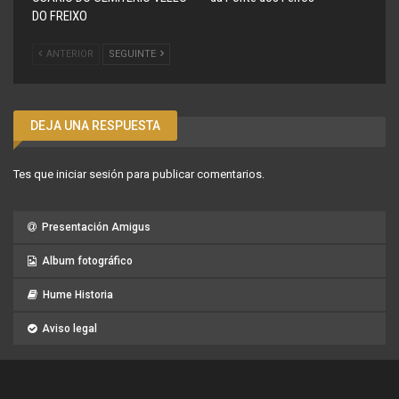
DO FREIXO
ANTERIOR
SEGUINTE
DEJA UNA RESPUESTA
Tes que
iniciar sesión
para publicar comentarios.
Presentación Amigus
Album fotográfico
Hume Historia
Aviso legal