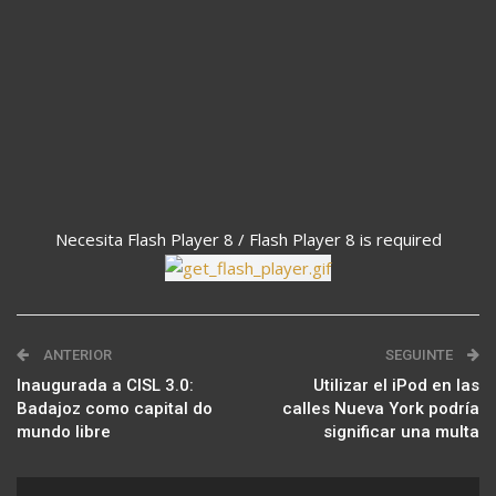
Necesita Flash Player 8 / Flash Player 8 is required
ANTERIOR
SEGUINTE
Inaugurada a CISL 3.0:
Utilizar el iPod en las
Badajoz como capital do
calles Nueva York podría
mundo libre
significar una multa