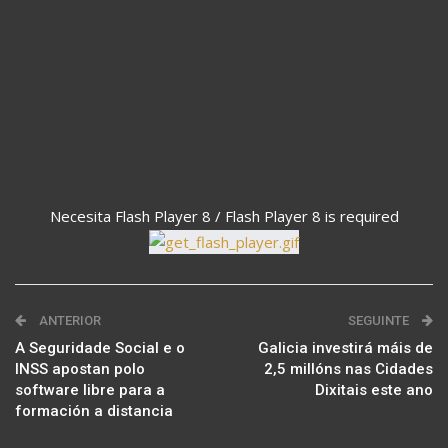
Necesita Flash Player 8 / Flash Player 8 is required
ANTERIOR
SEGUINTE
A Seguridade Social e o
Galicia investirá máis de
INSS apostan polo
2,5 millóns nas Cidades
software libre para a
Dixitais este ano
formación a distancia