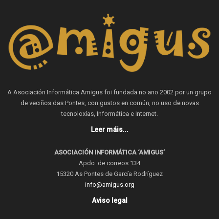
A Asociación Informática Amigus foi fundada no ano 2002 por un grupo
de veciños das Pontes, con gustos en común, no uso de novas
tecnoloxías, Informática e Internet.
Leer máis...
ASOCIACIÓN INFORMÁTICA ‘AMIGUS’
Apdo. de correos 134
15320 As Pontes de García Rodríguez
info@amigus.org
Aviso legal