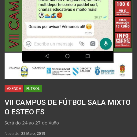
AXENDA
FUTBOL
VII CAMPUS DE FÚTBOL SALA MIXTO
O ESTEO FS
Será do 24 ao 27 de Xuño
Nova do
22 Maio, 2019