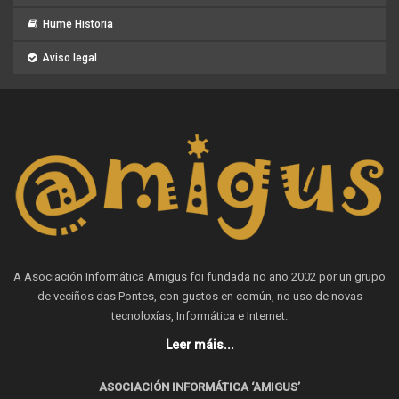
Hume Historia
Aviso legal
A Asociación Informática Amigus foi fundada no ano 2002 por un grupo
de veciños das Pontes, con gustos en común, no uso de novas
tecnoloxías, Informática e Internet.
Leer máis...
ASOCIACIÓN INFORMÁTICA ‘AMIGUS’