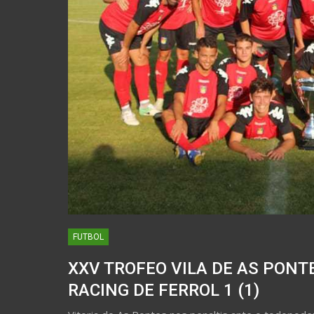
FUTBOL
XXV TROFEO VILA DE AS PONTE
RACING DE FERROL 1 (1)