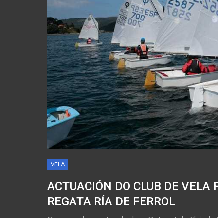
VELA
ACTUACIÓN DO CLUB DE VELA 
REGATA RÍA DE FERROL