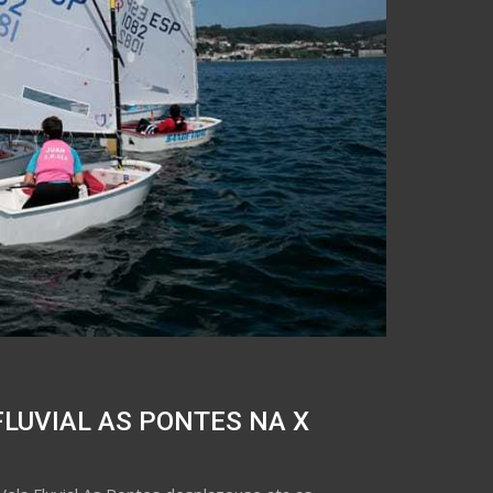
FLUVIAL AS PONTES NA X