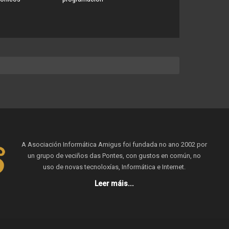
A Asociación Informática Amigus foi fundada no ano 2002 por
un grupo de veciños das Pontes, con gustos en común, no
uso de novas tecnoloxías, Informática e Internet.
Leer máis...