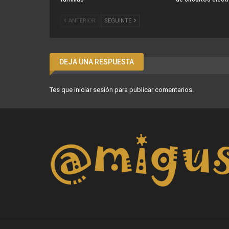
ANTERIOR
SEGUINTE
DEJA UNA RESPUESTA
Tes que
iniciar sesión
para publicar comentarios.