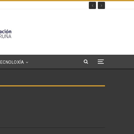
TECNOLOXÍA