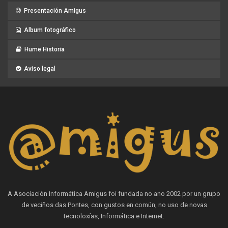
Presentación Amigus
Album fotográfico
Hume Historia
Aviso legal
A Asociación Informática Amigus foi fundada no ano 2002 por un grupo
de veciños das Pontes, con gustos en común, no uso de novas
tecnoloxías, Informática e Internet.