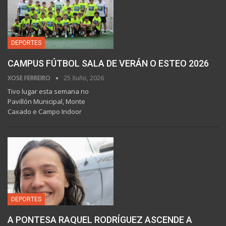
DEPORTES
CAMPUS FÚTBOL SALA DE VERÁN O ESTEO 2026
XOSE FERREIRO
25 Xuño, 2026
Tivo lugar esta semana no
Pavillón Municipal, Monte
Caxado e Campo Indoor
DEPORTES
A PONTESA RAQUEL RODRÍGUEZ ASCENDE A