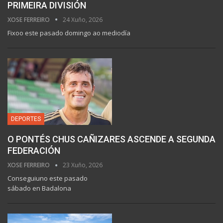
PRIMEIRA DIVISIÓN
XOSE FERREIRO
24 Xuño, 2026
Fixoo este pasado domingo ao mediodía
DEPORTES
O PONTÉS CHUS CAÑIZARES ASCENDE A SEGUNDA
FEDERACIÓN
XOSE FERREIRO
23 Xuño, 2026
Conseguiuno este pasado
sábado en Badalona