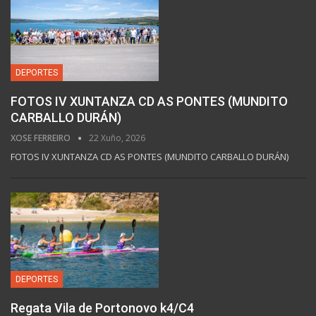
DEPORTES
FOTOS IV XUNTANZA CD AS PONTES (MUNDITO
CARBALLO DURÁN)
XOSE FERREIRO
22 Xuño, 2026
FOTOS IV XUNTANZA CD AS PONTES (MUNDITO CARBALLO DURÁN)
DEPORTES
Regata Vila de Portonovo k4/C4