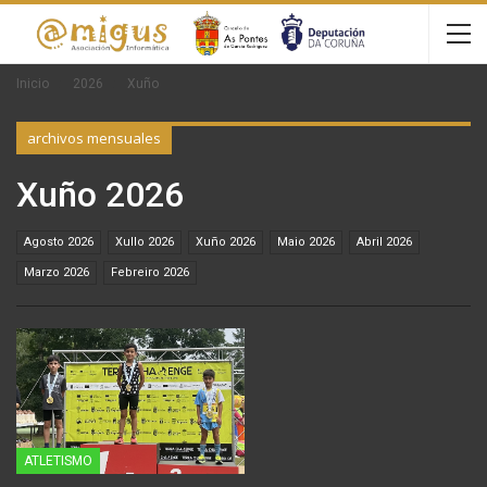
Inicio
2026
Xuño
archivos mensuales
Xuño 2026
Agosto 2026
Xullo 2026
Xuño 2026
Maio 2026
Abril 2026
Marzo 2026
Febreiro 2026
ATLETISMO