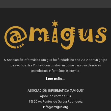
A Asociación Informática Amigus foi fundada no ano 2002 por un grupo
de veciños das Pontes, con gustos en común, no uso de novas
tecnoloxías, Informática e Internet.
Leer máis...
ASOCIACIÓN INFORMÁTICA ‘AMIGUS’
Apdo. de correos 134
15320 As Pontes de García Rodríguez
info@amigus.org