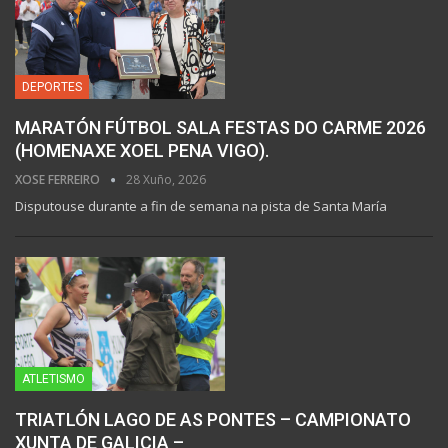
DEPORTES
MARATÓN FÚTBOL SALA FESTAS DO CARME 2026
(HOMENAXE XOEL PENA VIGO).
XOSE FERREIRO
28 Xuño, 2026
Disputouse durante a fin de semana na pista de Santa María
ATLETISMO
TRIATLÓN LAGO DE AS PONTES – CAMPIONATO
XUNTA DE GALICIA –