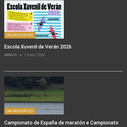
UNCATEGORIZED
Escola Xuvenil de Verán 2026
AMIGUS
3 Xuño, 2026
UNCATEGORIZED
Campionato de España de maratón e Campionato