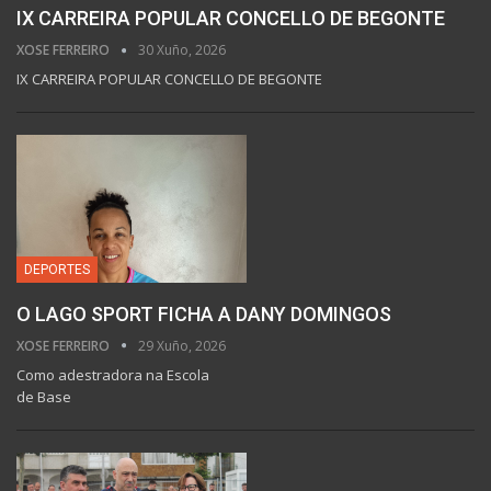
IX CARREIRA POPULAR CONCELLO DE BEGONTE
XOSE FERREIRO
30 Xuño, 2026
IX CARREIRA POPULAR CONCELLO DE BEGONTE
DEPORTES
O LAGO SPORT FICHA A DANY DOMINGOS
XOSE FERREIRO
29 Xuño, 2026
Como adestradora na Escola
de Base