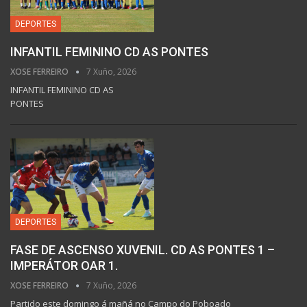
DEPORTES
INFANTIL FEMININO CD AS PONTES
XOSE FERREIRO
7 Xuño, 2026
INFANTIL FEMININO CD AS
PONTES
DEPORTES
FASE DE ASCENSO XUVENIL. CD AS PONTES 1 –
IMPERÁTOR OAR 1.
XOSE FERREIRO
7 Xuño, 2026
Partido este domingo á mañá no Campo do Poboado