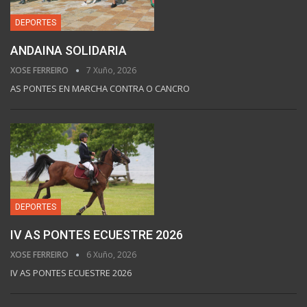
DEPORTES
ANDAINA SOLIDARIA
XOSE FERREIRO
7 Xuño, 2026
AS PONTES EN MARCHA CONTRA O CANCRO
DEPORTES
IV AS PONTES ECUESTRE 2026
XOSE FERREIRO
6 Xuño, 2026
IV AS PONTES ECUESTRE 2026