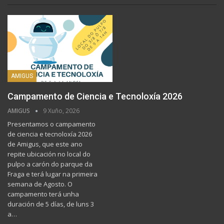
AMIGUS
Campamento de Ciencia e Tecnoloxía 2026
AMIGUS
9 Xuño, 2026
Presentamos o campamento
de ciencia e tecnoloxía 2026
de Amigus, que este ano
repite ubicación no local do
pulpo a carón do parque da
Fraga e terá lugar na primeira
semana de Agosto. O
campamento terá unha
duración de 5 días, de luns 3
a…