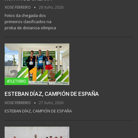
XOSE FERREIRO
28 Xuño, 2026
Fotos da chegada dos
primeiros clasificados na
proba de distancia olímpica
ATLETISMO
ESTEBAN DÍAZ, CAMPIÓN DE ESPAÑA
XOSE FERREIRO
27 Xuño, 2026
ESTEBAN DÍAZ, CAMPIÓN DE ESPAÑA