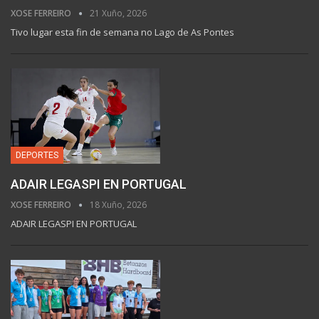
XOSE FERREIRO
21 Xuño, 2026
Tivo lugar esta fin de semana no Lago de As Pontes
DEPORTES
ADAIR LEGASPI EN PORTUGAL
XOSE FERREIRO
18 Xuño, 2026
ADAIR LEGASPI EN PORTUGAL