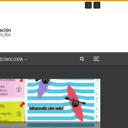
TECNOLOXÍA