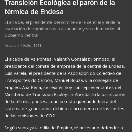
Transición Ecológica el parón de la
térmica de Endesa
El alcalde, el presidente del comité de la central y el de la
asociación de camioneros trasladan hoy sus demandas al
Gobierno central
Nova do
4 Xullo, 2019
El alcalde de As Pontes, Valentín González Formoso, el
presidente del comité de empresa de la central de Endesa,
Luis Varela, el presidente de la Asociación do Colectivo de
Transportes do Carbón, Manuel Bouza, y la concejala de
Empleo, Ana Pena, se reúnen hoy con representantes del
Ministerio de Transición Ecológica. Abordarán la paralización
de la térmica pontesa, que se está quedando fuera del
sistema de generación, debido al incremento de los costes
de las emisiones de CO2.
Según subraya la edila de Empleo,«é necesario defender a