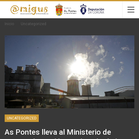
Inicio
Uncategorized
UNCATEGORIZED
As Pontes lleva al Ministerio de