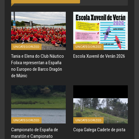
UNCATEGORIZED
UNCATEGORIZED
Tania e Elena do Club Náutico
Escola Xuvenil de Verán 2026
Folixa representan a España
no Europeo de Barco Dragón
de Múnic
UNCATEGORIZED
UNCATEGORIZED
Campionato de España de
Copa Galega Cadete de pista
maratón e Campionato