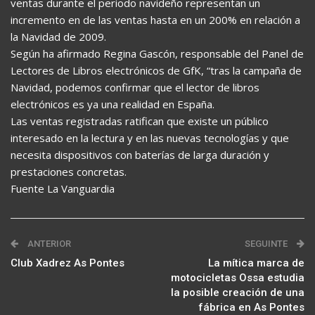
ventas durante el periodo navideño representan un
incremento en de las ventas hasta en un 200% en relación a
la Navidad de 2009.
Según ha afirmado Regina Gascón, responsable del Panel de
Lectores de Libros electrónicos de GfK, “tras la campaña de
Navidad, podemos confirmar que el lector de libros
electrónicos es ya una realidad en España.
Las ventas registradas ratifican que existe un público
interesado en la lectura y en las nuevas tecnologías y que
necesita dispositivos con baterías de larga duración y
prestaciones concretas.
Fuente La Vanguardia
ANTERIOR
SEGUINTE
Club Xadrez As Pontes
La mítica marca de
motocicletas Ossa estudia
la posible creación de una
fábrica en As Pontes