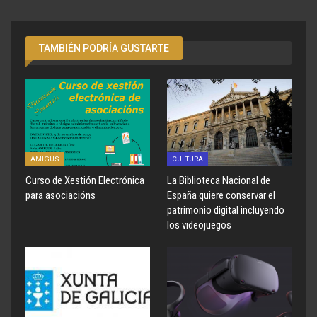
TAMBIÉN PODRÍA GUSTARTE
AMIGUS
CULTURA
Curso de Xestión Electrónica
La Biblioteca Nacional de
para asociacións
España quiere conservar el
patrimonio digital incluyendo
los videojuegos