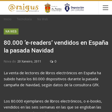
Inicio
Tecnoloxía
Na Web
NA WEB
80.000 ‘e-readers’ vendidos en España
la pasada Navidad
Nova do
20 Xaneiro, 2011
0
La venta de lectores de libros electrónicos en España ha
subido hasta los 80.000 dispositivos durante la pasada
campaña de Navidad, según datos de la consultora GfK.
Los 80.000 ejemplares de libros electrónicos, o e-books,
vendidos en las seis semanas en las que se engloban las