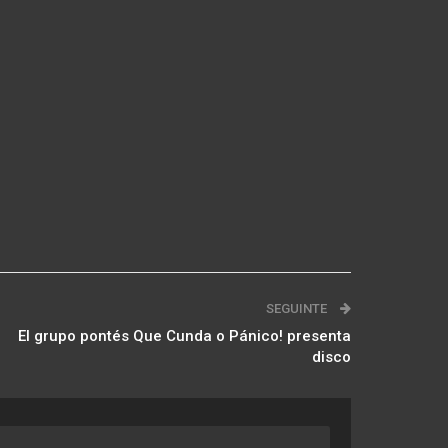
SEGUINTE
El grupo pontés Que Cunda o Pánico! presenta
disco