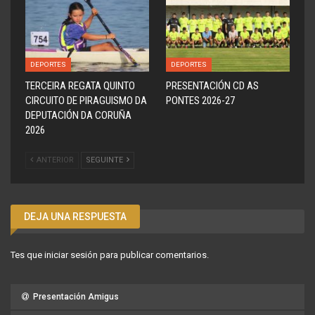
DEPORTES
DEPORTES
TERCEIRA REGATA QUINTO
PRESENTACIÓN CD AS
CIRCUITO DE PIRAGUISMO DA
PONTES 2026-27
DEPUTACIÓN DA CORUÑA
2026
ANTERIOR
SEGUINTE
DEJA UNA RESPUESTA
Tes que
iniciar sesión
para publicar comentarios.
Presentación Amigus