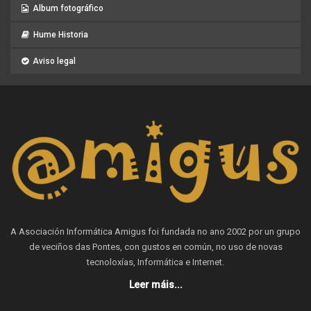
Album fotográfico
Hume Historia
Aviso legal
A Asociación Informática Amigus foi fundada no ano 2002 por un grupo
de veciños das Pontes, con gustos en común, no uso de novas
tecnoloxías, Informática e Internet.
Leer máis...