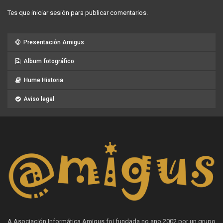
Tes que
iniciar sesión
para publicar comentarios.
Presentación Amigus
Album fotográfico
Hume Historia
Aviso legal
A Asociación Informática Amigus foi fundada no ano 2002 por un grupo