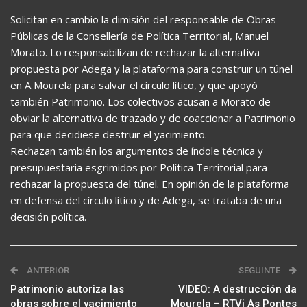
Solicitan en cambio la dimisión del responsable de Obras
Públicas de la Consellería de Política Territorial, Manuel
Morato. Lo responsabilizan de rechazar la alternativa
propuesta por Adega y la plataforma para construir un túnel
en A Mourela para salvar el círculo lítico, y que apoyó
también Patrimonio. Los colectivos acusan a Morato de
obviar la alternativa de trazado y de coaccionar a Patrimonio
para que decidiese destruir el yacimiento.
Rechazan también los argumentos de índole técnica y
presupuestaria esgrimidos por Política Territorial para
rechazar la propuesta del túnel. En opinión de la plataforma
en defensa del círculo lítico y de Adega, se trataba de una
decisión política.
ANTERIOR
SEGUINTE
Patrimonio autoriza las
VIDEO: A destrucción da
obras sobre el yacimiento
Mourela – RTVi As Pontes