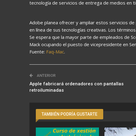
tecnología de servicios de entrega de medios en t
Adobe planea ofrecer y ampliar estos servicios de 
en línea de sus tecnologías creativas. Los términos
Se espera que la mayor parte de empleados de Sc
Mack ocupando el puesto de vicepresidente en Serv
Fuente:
Faq-Mac
.
ANTERIOR
Apple fabricará ordenadores con pantallas
retroiluminadas
TAMBIÉN PODRÍA GUSTARTE