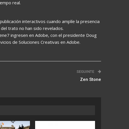
iempo real.
publicación interactivos cuando amplíe la presencia
 del trato no han sido revelados.
ene7 ingresen en Adobe, con el presidente Doug
icios de Soluciones Creativas en Adobe.
SEGUINTE
Zen Stone