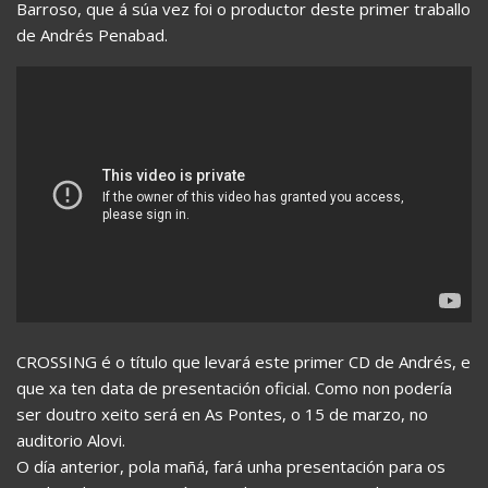
Barroso, que á súa vez foi o productor deste primer traballo
de Andrés Penabad.
CROSSING é o título que levará este primer CD de Andrés, e
que xa ten data de presentación oficial. Como non podería
ser doutro xeito será en As Pontes, o 15 de marzo, no
auditorio Alovi.
O día anterior, pola mañá, fará unha presentación para os