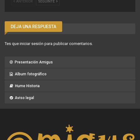
ANTERIOR
SEGUINTE
DEJA UNA RESPUESTA
Tes que
iniciar sesión
para publicar comentarios.
Presentación Amigus
Album fotográfico
Hume Historia
Aviso legal