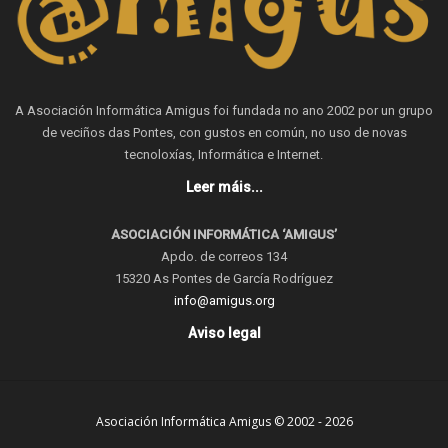
A Asociación Informática Amigus foi fundada no ano 2002 por un grupo
de veciños das Pontes, con gustos en común, no uso de novas
tecnoloxías, Informática e Internet.
Leer máis...
ASOCIACIÓN INFORMÁTICA ‘AMIGUS’
Apdo. de correos 134
15320 As Pontes de García Rodríguez
info@amigus.org
Aviso legal
Asociación Informática Amigus © 2002 - 2026