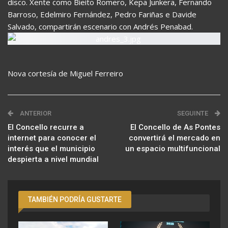
disco. Xente como Bieito Romero, Kepa Junkera, Fernando
Barroso, Edelmiro Fernández, Pedro Fariñas e Davide
Salvado, compartirán escenario con Andrés Penabad.
Nova cortesía de Miguel Ferreiro
ANTERIOR
SEGUINTE
El Concello recurre a
El Concello de As Pontes
internet para conocer el
convertirá el mercado en
interés que el municipio
un espacio multifuncional
despierta a nivel mundial
TAMBIÉN PODRÍA GUSTARTE