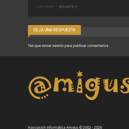
ANTERIOR
SEGUINTE
DEJA UNA RESPUESTA
Tes que
iniciar sesión
para publicar comentarios.
Asociación Informática Amigus © 2002 - 2026