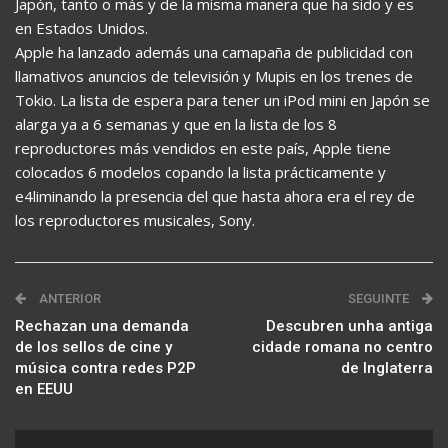
Japón, tanto o más y de la misma manera que ha sido y es
en Estados Unidos.
Apple ha lanzado además una camapaña de publicidad con
llamativos anuncios de televisión y Mupis en los trenes de
Tokio. La lista de espera para tener un iPod mini en Japón se
alarga ya a 6 semanas y que en la lista de los 8
reproductores más vendidos en este país, Apple tiene
colocados 6 modelos copando la lista prácticamente y
e4liminando la presencia del que hasta ahora era el rey de
los reproductores musicales, Sony.
ANTERIOR
SEGUINTE
Rechazan una demanda
Descubren unha antiga
de los sellos de cine y
cidade romana no centro
música contra redes P2P
de Inglaterra
en EEUU