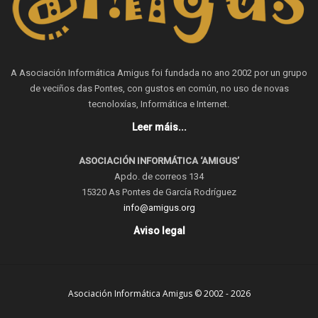
A Asociación Informática Amigus foi fundada no ano 2002 por un grupo
de veciños das Pontes, con gustos en común, no uso de novas
tecnoloxías, Informática e Internet.
Leer máis...
ASOCIACIÓN INFORMÁTICA ‘AMIGUS’
Apdo. de correos 134
15320 As Pontes de García Rodríguez
info@amigus.org
Aviso legal
Asociación Informática Amigus © 2002 - 2026