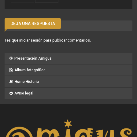
DEJA UNA RESPUESTA
Tes que
iniciar sesión
para publicar comentarios.
Presentación Amigus
Album fotográfico
Hume Historia
Aviso legal