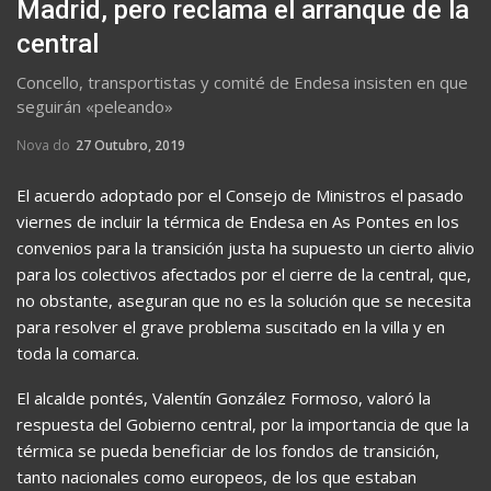
Madrid, pero reclama el arranque de la
central
Concello, transportistas y comité de Endesa insisten en que
seguirán «peleando»
Nova do
27 Outubro, 2019
El acuerdo adoptado por el Consejo de Ministros el pasado
viernes de incluir la térmica de Endesa en As Pontes en los
convenios para la transición justa ha supuesto un cierto alivio
para los colectivos afectados por el cierre de la central, que,
no obstante, aseguran que no es la solución que se necesita
para resolver el grave problema suscitado en la villa y en
toda la comarca.
El alcalde pontés, Valentín González Formoso, valoró la
respuesta del Gobierno central, por la importancia de que la
térmica se pueda beneficiar de los fondos de transición,
tanto nacionales como europeos, de los que estaban