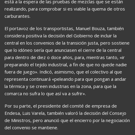
está a la espera de las pruebas de mezclas que se están
realizando, para comprobar si es viable la quema de otros
carburantes.
El portavoz de los transportistas, Manuel Bouza, también
considera positiva la decisión del Gobierno de incluir la
central en los convenios de la transición justa, pero sostiene
que lo idóneo sería que anunciasen el cierre de la central
para dentro de diez o doce años, para, mientras tanto, «ir
preparando el tejido industrial, a fin de que no quede nadie
fuera de juego». Indicó, asimismo, que el colectivo al que
representa continuará «peleando para que pongan a andar
la térmica y se creen industrias en la zona, para que la
comarca no sufra lo que así va a sufrir».
Por su parte, el presidente del comité de empresa de
Endesa, Luis Varela, también valoró la decisión del Consejo
de Ministros, pero anunció que el encierro por la negociación
del convenio se mantiene.