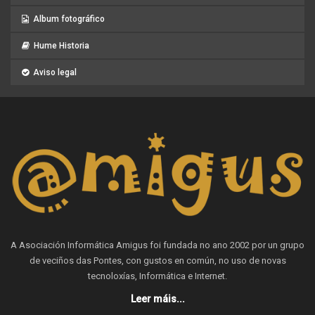
Album fotográfico
Hume Historia
Aviso legal
A Asociación Informática Amigus foi fundada no ano 2002 por un grupo
de veciños das Pontes, con gustos en común, no uso de novas
tecnoloxías, Informática e Internet.
Leer máis...