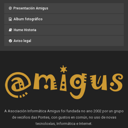
Presentación Amigus
Album fotográfico
Hume Historia
Aviso legal
A Asociación Informática Amigus foi fundada no ano 2002 por un grupo
de veciños das Pontes, con gustos en común, no uso de novas
tecnoloxías, Informática e Internet.