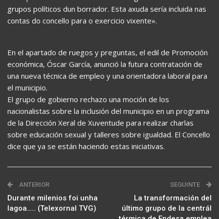
grupos políticos dun borrador. Esta axuda sería incluida nas
contas do concello para o exercicio vixente».
En el apartado de ruegos y preguntas, el edil de Promoción
económica, Óscar García, anunció la futura contratación de
una nueva técnica de empleo y una orientadora laboral para
el municipio.
El grupo de gobierno rechazo una moción de los
nacionalistas sobre la inclusión del municipio en un programa
de la Dirección Xeral de Xuventude para realizar charlas
sobre educación sexual y talleres sobre igualdad. El Concello
dice que ya se están haciendo estas iniciativas.
ANTERIOR
SEGUINTE
Durante milenios foi unha
La transformación del
lagoa….. (Telexornal TVG)
último grupo de la centrál
térmica de Endesa emplea