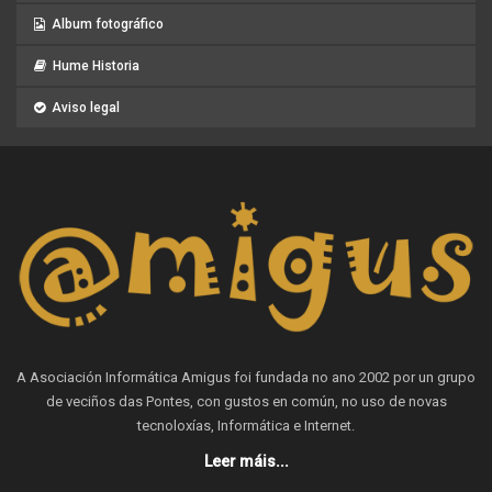
Album fotográfico
Hume Historia
Aviso legal
A Asociación Informática Amigus foi fundada no ano 2002 por un grupo
de veciños das Pontes, con gustos en común, no uso de novas
tecnoloxías, Informática e Internet.
Leer máis...