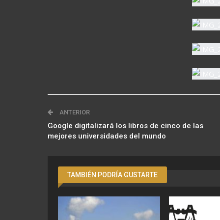
ANTERIOR
Google digitalizará los libros de cinco de las
mejores universidades del mundo
TAMBIÉN PODRÍA GUSTARTE