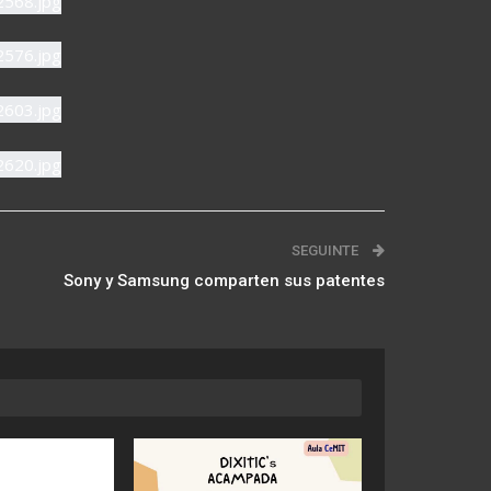
SEGUINTE
Sony y Samsung comparten sus patentes