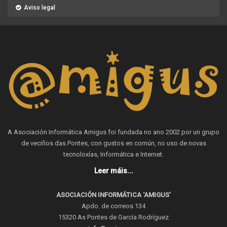
Aviso legal
A Asociación Informática Amigus foi fundada no ano 2002 por un grupo
de veciños das Pontes, con gustos en común, no uso de novas
tecnoloxías, Informática e Internet.
Leer máis...
ASOCIACIÓN INFORMÁTICA ‘AMIGUS’
Apdo. de correos 134
15320 As Pontes de García Rodríguez