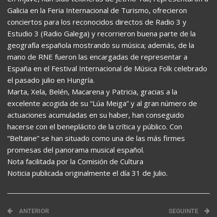
Galicia en la Feria Internacional de Turismo, ofrecieron
conciertos para los reconocidos directos de Radio 3 y
Estudio 3 (Radio Galega) y recorrieron buena parte de la
geografía española mostrando su música; además, de la
mano de RNE fueron las encargadas de representar a
España en el Festival Internacional de Música Folk celebrado
el pasado julio en Hungría.
Marta, Xela, Belén, Macarena y Patricia, gracias a la
excelente acogida de su “Lúa Meiga” y al gran número de
actuaciones acumuladas en su haber, han conseguido
hacerse con el beneplácito de la crítica y público. Con
“Beltaine” se han situado como una de las más firmes
promesas del panorama musical español.
Nota facilitada por la Comisión de Cultura
Noticia publicada originalmente el día 31 de Julio.
ANTERIOR
SEGUINTE