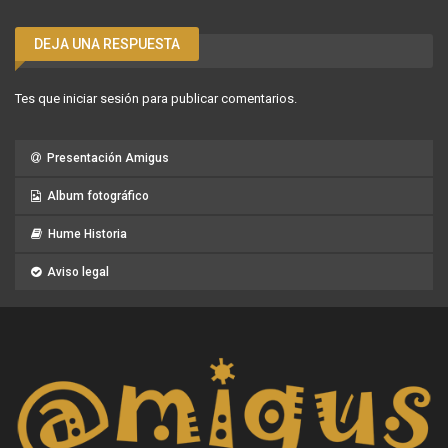
DEJA UNA RESPUESTA
Tes que
iniciar sesión
para publicar comentarios.
Presentación Amigus
Album fotográfico
Hume Historia
Aviso legal