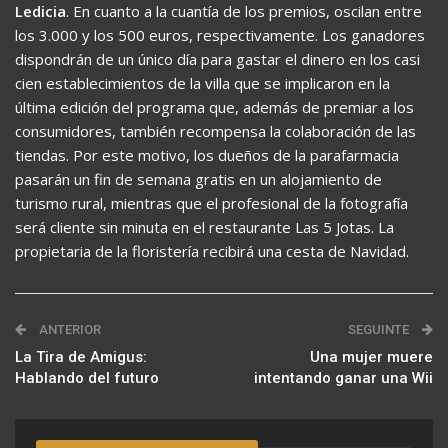
Ledicia
. En cuanto a la cuantía de los premios, oscilan entre
los 3.000 y los 500 euros, respectivamente. Los ganadores
dispondrán de un único día para gastar el dinero en los casi
cien establecimientos de la villa que se implicaron en la
última edición del programa que, además de premiar a los
consumidores, también recompensa la colaboración de las
tiendas. Por este motivo, los dueños de la parafarmacia
pasarán un fin de semana gratis en un alojamiento de
turismo rural, mientras que el profesional de la fotografía
será cliente sin minuta en el restaurante Las 5 Jotas. La
propietaria de la floristería recibirá una cesta de Navidad.
ANTERIOR
SEGUINTE
La Tira de Amigus:
Una mujer muere
Hablando del futuro
intentando ganar una Wii