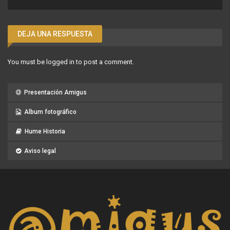
DEJA UNA RESPUESTA
You must be
logged in
to post a comment.
Presentación Amigus
Album fotográfico
Hume Historia
Aviso legal