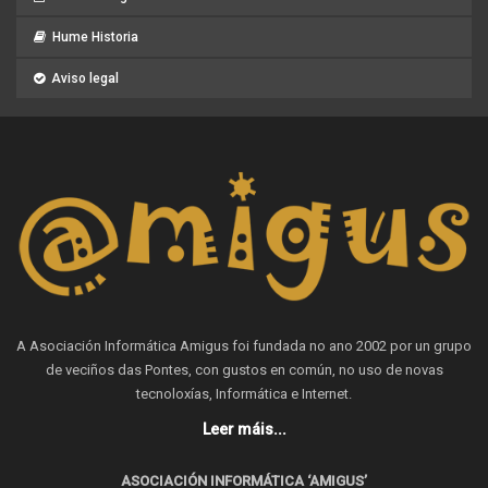
Hume Historia
Aviso legal
A Asociación Informática Amigus foi fundada no ano 2002 por un grupo
de veciños das Pontes, con gustos en común, no uso de novas
tecnoloxías, Informática e Internet.
Leer máis...
ASOCIACIÓN INFORMÁTICA ‘AMIGUS’