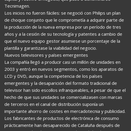
Tecnimagen.
Los inicios no fueron fáciles: se negoció con Philips un plan
de choque conjunto que le comprometía a adquirir parte de
la producción de la nueva empresa por un período de tres
años y a la cesión de su tecnología y patentes a cambio de
que el nuevo equipo gestor asumiese un porcentaje de la
plantilla y garantizase la viabilidad del negocio.
Nuevos televisores y países emergentes
La compañía llegó a producir casi un millón de unidades en
2003 y entró en nuevos segmentos, como los aparatos de
LCD y DVD, aunque la competencia de los países
emergentes y la desaparición del formato tradicional de
televisor han sido escollos infranqueables, a pesar de que el
hecho de que sus unidades se comercializasen con marcas
de terceros en el canal de distribución suponía un
importante ahorro de costes en mercadotecnia y publicidad.
Los fabricantes de productos de electrónica de consumo
prácticamente han desaparecido de Cataluña después de