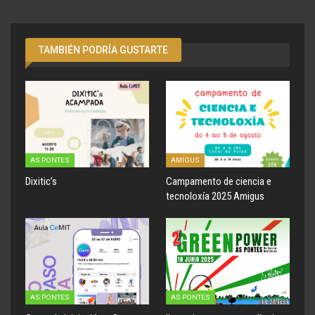
TAMBIÉN PODRÍA GUSTARTE
AS PONTES
AMIGUS
Dixitic’s
Campamento de ciencia e
tecnoloxía 2025 Amigus
AS PONTES
AS PONTES