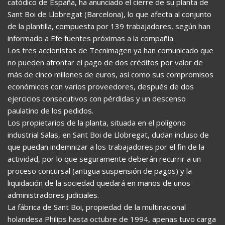
catódico de España, ha anunciado el cierre de su planta de
Sant Boi de Llobregat (Barcelona), lo que afecta al conjunto
de la plantilla, compuesta por 139 trabajadores, según han
informado a Efe fuentes próximas a la compañía.
Los tres accionistas de Tecnimagen ya han comunicado que
no pueden afrontar el pago de dos créditos por valor de
más de cinco millones de euros, así como sus compromisos
económicos con varios proveedores, después de dos
ejercicios consecutivos con pérdidas y un descenso
paulatino de los pedidos.
Los propietarios de la planta, situada en el polígono
industrial Salas, en Sant Boi de Llobregat, dudan incluso de
que puedan indemnizar a los trabajadores por el fin de la
actividad, por lo que seguramente deberán recurrir a un
proceso concursal (antigua suspensión de pagos) y la
liquidación de la sociedad quedará en manos de unos
administradores judiciales.
La fábrica de Sant Boi, propiedad de la multinacional
holandesa Philips hasta octubre de 1994, apenas tuvo carga