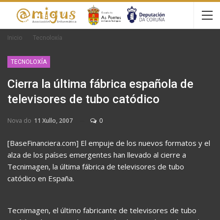
Inicio
Tecnoloxía
TECNOLOXÍA
Cierra la última fábrica española de
televisores de tubo catódico
Nova do
11 Xullo, 2007
0
[BaseFinanciera.com] El empuje de los nuevos formatos y el
alza de los países emergentes han llevado al cierre a
Tecnimagen, la última fábrica de televisores de tubo
catódico en España.
Tecnimagen, el último fabricante de televisores de tubo