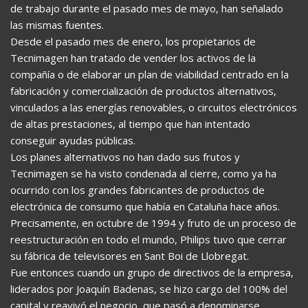
de trabajo durante el pasado mes de mayo, han señalado
las mismas fuentes.
Desde el pasado mes de enero, los propietarios de
Tecnimagen han tratado de vender los activos de la
compañía o de elaborar un plan de viabilidad centrado en la
fabricación y comercialización de productos alternativos,
vinculados a las energías renovables, o circuitos electrónicos
de altas prestaciones, al tiempo que han intentado
conseguir ayudas públicas.
Los planes alternativos no han dado sus frutos y
Tecnimagen se ha visto condenada al cierre, como ya ha
ocurrido con los grandes fabricantes de productos de
electrónica de consumo que había en Cataluña hace años.
Precisamente, en octubre de 1994 y fruto de un proceso de
reestructuración en todo el mundo, Philips tuvo que cerrar
su fábrica de televisores en Sant Boi de Llobregat.
Fue entonces cuando un grupo de directivos de la empresa,
liderados por Joaquín Badenas, se hizo cargo del 100% del
capital y reavivó el negocio, que pasó a denominarse