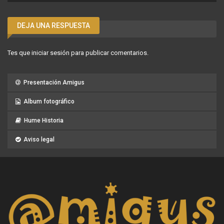
DEJA UNA RESPUESTA
Tes que
iniciar sesión
para publicar comentarios.
Presentación Amigus
Album fotográfico
Hume Historia
Aviso legal