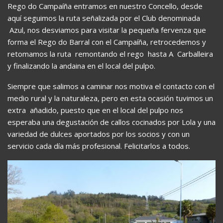
Rego do Campaíña entramos en nuestro Concello, desde
aquí seguimos la ruta señalizada por el Club denominada
Azul, nos desviamos para visitar la pequeña fervenza que
forma el Rego do Barral con el Campaíña, retrocedemos y
retomamos la ruta remontando el rego hasta A Carballeira
y finalizando la andaina en el local del pulpo.
Siempre que salimos a caminar nos motiva el contacto con el
medio rural y la naturaleza, pero en esta ocasión tuvimos un
extra añadido, puesto que en el local del pulpo nos
esperaba una degustación de callos cocinados por Lola y una
variedad de dulces aportados por los socios y con un
servicio cada día más profesional. Felicitarlos a todos.