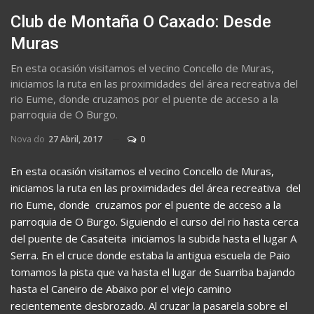
Club de Montaña O Caxado: Desde
Muras
En esta ocasión visitamos el vecino Concello de Muras,
iniciamos la ruta en las proximidades del área recreativa del
rio Eume, donde cruzamos por el puente de acceso a la
parroquia de O Burgo.
Nova do
27 Abril, 2017
0
En esta ocasión visitamos el vecino Concello de Muras,
iniciamos la ruta en las proximidades del área recreativa del
rio Eume, donde cruzamos por el puente de acceso a la
parroquia de O Burgo. Siguiendo el curso del rio hasta cerca
del puente de Casateita iniciamos la subida hasta el lugar A
Serra. En el cruce donde estaba la antigua escuela de Paio
tomamos la pista que va hasta el lugar de Suarriba bajando
hasta el Caneiro de Abaixo por el viejo camino
recientemente desbrozado. Al cruzar la pasarela sobre el