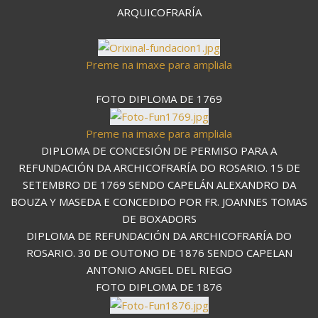
ARQUICOFRARÍA
Preme na imaxe para ampliala
FOTO DIPLOMA DE 1769
Preme na imaxe para ampliala
DIPLOMA DE CONCESIÓN DE PERMISO PARA A
REFUNDACIÓN DA ARCHICOFRARÍA DO ROSARIO. 15 DE
SETEMBRO DE 1769 SENDO CAPELÁN ALEXANDRO DA
BOUZA Y MASEDA E CONCEDIDO POR FR. JOANNES TOMAS
DE BOXADORS
DIPLOMA DE REFUNDACIÓN DA ARCHICOFRARÍA DO
ROSARIO. 30 DE OUTONO DE 1876 SENDO CAPELAN
ANTONIO ANGEL DEL RIEGO
FOTO DIPLOMA DE 1876