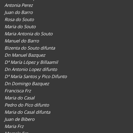
Antonia Perez
Juan do Barro
Rosa do Souto
Maria do Souto
Maria Antonia do Souto
Manuel do Barro
Bizenta do Souto difunta
Dn Manuel Bazquez
Dª María López y Billaamil
Dn Antonio Lopez difunto
Dª María Santos y Pico Difunto
Dn Domingo Bazquez
Francisca Frz
Maria do Casal
Pedro do Pico difunto
Maria do Casal difunta
Juan de Bibero
Maria Frz