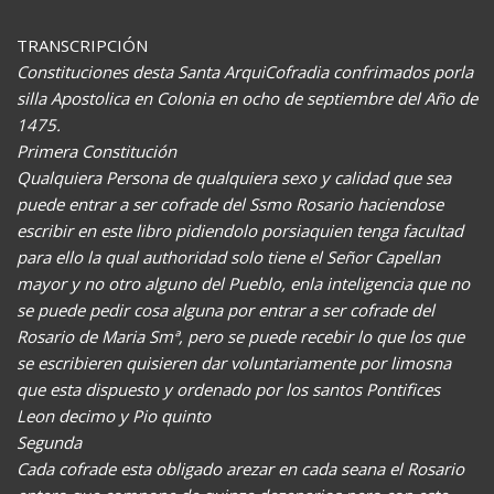
TRANSCRIPCIÓN
Constituciones desta Santa ArquiCofradia confrimados porla
silla Apostolica en Colonia en ocho de septiembre del Año de
1475.
Primera Constitución
Qualquiera Persona de qualquiera sexo y calidad que sea
puede entrar a ser cofrade del Ssmo Rosario haciendose
escribir en este libro pidiendolo porsiaquien tenga facultad
para ello la qual authoridad solo tiene el Señor Capellan
mayor y no otro alguno del Pueblo, enla inteligencia que no
se puede pedir cosa alguna por entrar a ser cofrade del
Rosario de Maria Smª, pero se puede recebir lo que los que
se escribieren quisieren dar voluntariamente por limosna
que esta dispuesto y ordenado por los santos Pontifices
Leon decimo y Pio quinto
Segunda
Cada cofrade esta obligado arezar en cada seana el Rosario