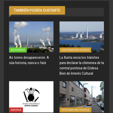
TAMBIÉN PODRÍA GUSTARTE
AS PONTES
HISTORIA DAS PONTES
As torres desapareceron. A
La Xunta inicia los trámites
súa historia, nunca o fará
para declarar la chimenea de la
central pontesa de Endesa
Bien de Interés Cultural
AXENDA
HISTORIA DAS PONTES