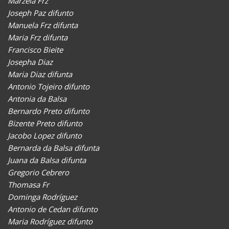
Marzela Frz
Joseph Paz difunto
Manuela Frz difunta
Maria Frz difunta
Francisco Bieite
Josepha Diaz
Maria Diaz difunta
Antonio Tojeiro difunto
Antonia da Balsa
Bernardo Preto difunto
Bizente Preto difunto
Jacobo Lopez difunto
Bernarda da Balsa difunta
Juana da Balsa difunta
Gregorio Cebrero
Thomasa Fr
Dominga Rodríguez
Antonio de Cedan difunto
Maria Rodríguez difunto