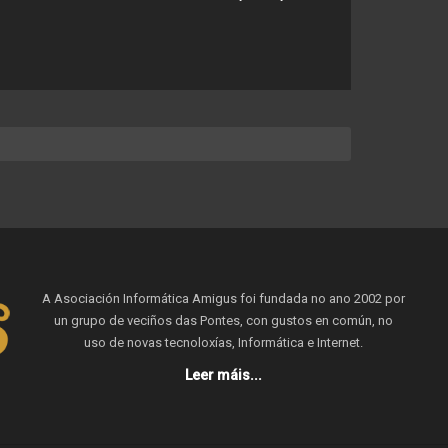
A Asociación Informática Amigus foi fundada no ano 2002 por
un grupo de veciños das Pontes, con gustos en común, no
uso de novas tecnoloxías, Informática e Internet.
Leer máis...