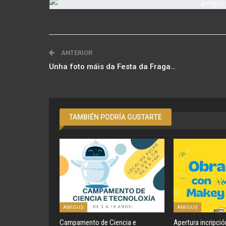
ANTERIOR
Unha foto máis da Festa da Fraga…
TAMBIÉN PODRÍA GUSTARTE
AMIGUS
AMIGUS
Campamento de Ciencia e
Apertura incripci