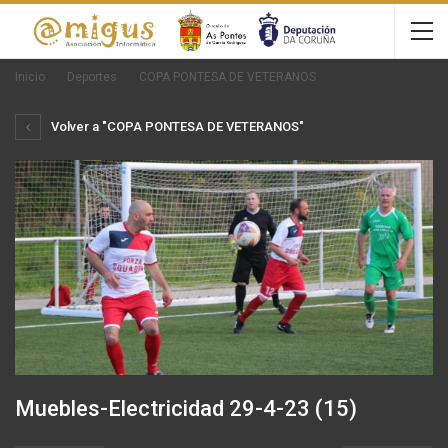
Inicio
Deportes
COPA PONTESA DE VETERANOS
Volver a "COPA PONTESA DE VETERANOS"
Muebles-Electricidad 29-4-23 (15)