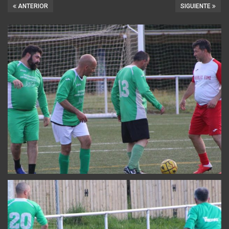
ANTERIOR
SIGUIENTE