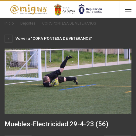
Inicio
Deportes
COPA PONTESA DE VETERANOS
Volver a "COPA PONTESA DE VETERANOS"
Muebles-Electricidad 29-4-23 (56)