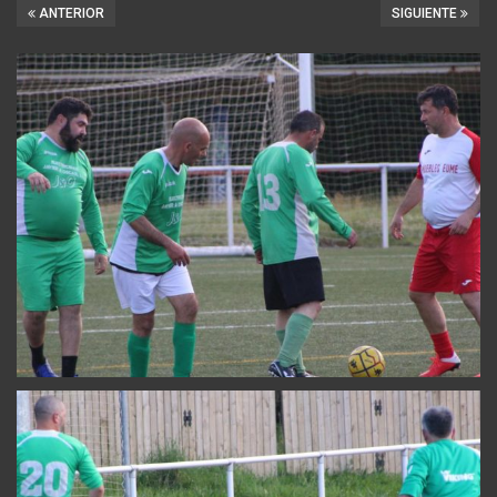
ANTERIOR
SIGUIENTE