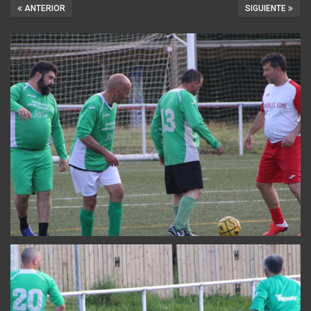
ANTERIOR
SIGUIENTE