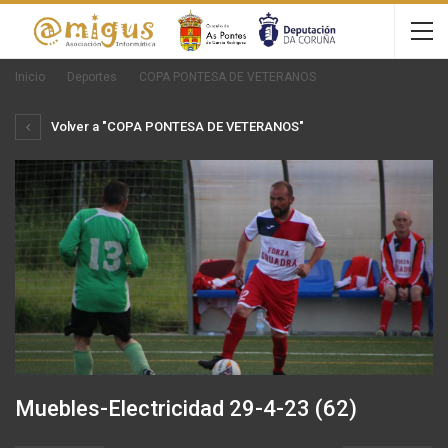
Inicio
Deportes
COPA PONTESA DE VETERANOS
Volver a "COPA PONTESA DE VETERANOS"
Muebles-Electricidad 29-4-23 (62)