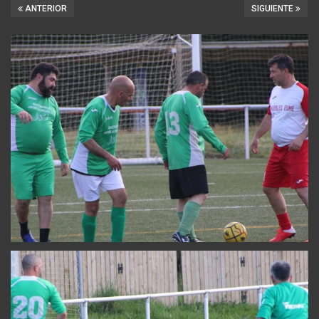
ANTERIOR
SIGUIENTE