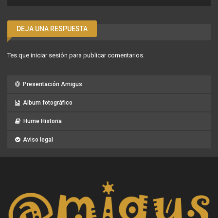
DEJA UNA RESPUESTA
Tes que
iniciar sesión
para publicar comentarios.
Presentación Amigus
Album fotográfico
Hume Historia
Aviso legal