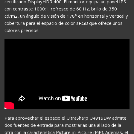
certificado DisplayHDR 400. El monitor equipa un panel IPS
con contraste 1000:1, refresco de 60 Hz, brillo de 350
cd/m2, un ángulo de visión de 178° en horizontal y vertical y
cobertura para el espacio de color sRGB que ofrece unos
colores precisos.
Para aprovechar el espacio el UltraSharp U4919DW admite
dos fuentes de entrada para mostrarlas una al lado de la
otra con la característica Picture-in-Picture (PiP). Además, el