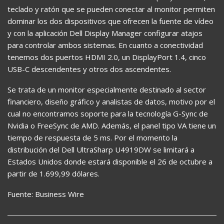
teclado y ratón que se pueden conectar al monitor permiten
dominar los dos dispositivos que ofrecen la fuente de vídeo
y con la aplicación Dell Display Manager configurar atajos
para controlar ambos sistemas. En cuanto a conectividad
tenemos dos puertos HDMI 2.0, un DisplayPort 1.4, cinco
USB-C descendentes y otros dos ascendentes.
Se trata de un monitor especialmente destinado al sector
financiero, diseño gráfico y analistas de datos, motivo por el
cual no encontramos soporte para la tecnología G-Sync de
Nvidia o FreeSync de AMD. Además, el panel tipo VA tiene un
tiempo de respuesta de 5 ms. Por el momento la
distribución del Dell UltraSharp U4919DW se limitará a
Estados Unidos donde estará disponible el 26 de octubre a
partir de 1.699,99 dólares.
Fuente: Business Wire