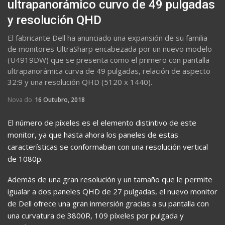
ultrapanorámico curvo de 49 pulgadas
y resolución QHD
El fabricante Dell ha anunciado una expansión de su familia
de monitores UltraSharp encabezada por un nuevo modelo
(U4919DW) que se presenta como el primero con pantalla
ultrapanorámica curva de 49 pulgadas, relación de aspecto
32:9 y una resolución QHD (5120 x 1440).
Nova do
16 Outubro, 2018
El número de píxeles es el elemento distintivo de este
monitor, ya que hasta ahora los paneles de estas
características se conformaban con una resolución vertical
de 1080p.
Además de una gran resolución y un tamaño que le permite
igualar a dos paneles QHD de 27 pulgadas, el nuevo monitor
de Dell ofrece una gran inmersión gracias a su pantalla con
una curvatura de 3800R, 109 píxeles por pulgada y