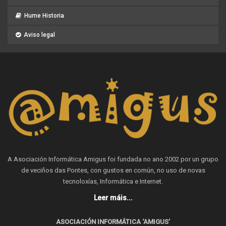
Hume Historia
Aviso legal
A Asociación Informática Amigus foi fundada no ano 2002 por un grupo
de veciños das Pontes, con gustos en común, no uso de novas
tecnoloxías, Informática e Internet.
Leer máis...
ASOCIACIÓN INFORMÁTICA ‘AMIGUS’