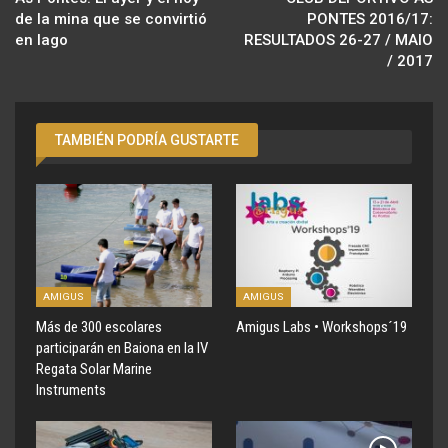
de la mina que se convirtió
PONTES 2016/17:
en lago
RESULTADOS 26-27 / MAIO
/ 2017
TAMBIÉN PODRÍA GUSTARTE
AMIGUS
AMIGUS
Más de 300 escolares
Amigus Labs • Workshops´19
participarán en Baiona en la IV
Regata Solar Marine
Instruments