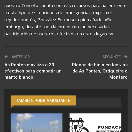
nuestro Concello cuenta con más recursos para hacer frente
a este tipo de situaciones de emergencia», explica el
regidor pontés, González Formoso, quien añade: «Sin
embargo, durante toda la jornada no fue necesaria la
participación de nuestros efectivos en estos lugares».
ANTERIOR
SEGUINTE
As Pontes moviliza a 30
Placas de hielo en las vías
efectivos para combatir un
de As Pontes, Ortigueira o
manto blanco
Monfero
TAMBIÉN PODRÍA GUSTARTE