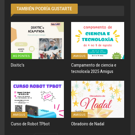
TAMBIÉN PODRÍA GUSTARTE
AS PONTES
AMIGUS
Dixitic’s
Campamento de ciencia e
tecnoloxía 2025 Amigus
AMIGUS
AMIGUS
Curso de Robot TPbot
Obradoiro de Nadal