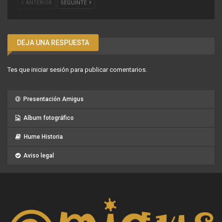
ANTERIOR
SEGUINTE
DEJA UNA RESPUESTA
Tes que
iniciar sesión
para publicar comentarios.
Presentación Amigus
Album fotográfico
Hume Historia
Aviso legal