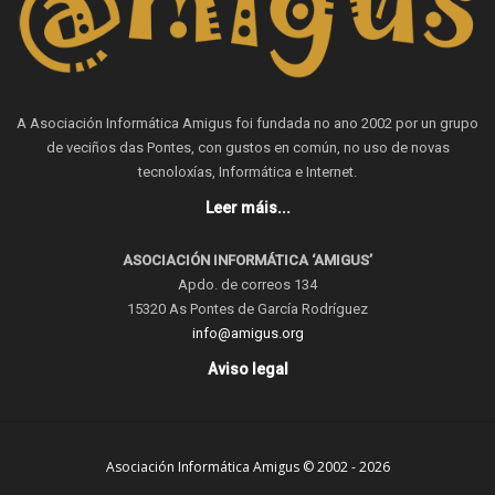
A Asociación Informática Amigus foi fundada no ano 2002 por un grupo
de veciños das Pontes, con gustos en común, no uso de novas
tecnoloxías, Informática e Internet.
Leer máis...
ASOCIACIÓN INFORMÁTICA ‘AMIGUS’
Apdo. de correos 134
15320 As Pontes de García Rodríguez
info@amigus.org
Aviso legal
Asociación Informática Amigus © 2002 - 2026