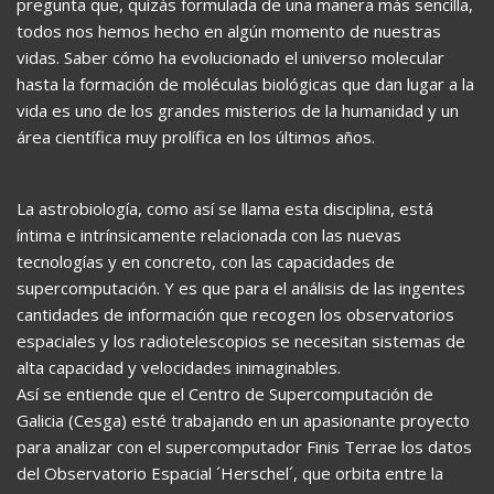
pregunta que, quizás formulada de una manera más sencilla,
todos nos hemos hecho en algún momento de nuestras
vidas. Saber cómo ha evolucionado el universo molecular
hasta la formación de moléculas biológicas que dan lugar a la
vida es uno de los grandes misterios de la humanidad y un
área científica muy prolífica en los últimos años.
La astrobiología, como así se llama esta disciplina, está
íntima e intrínsicamente relacionada con las nuevas
tecnologías y en concreto, con las capacidades de
supercomputación. Y es que para el análisis de las ingentes
cantidades de información que recogen los observatorios
espaciales y los radiotelescopios se necesitan sistemas de
alta capacidad y velocidades inimaginables.
Así se entiende que el Centro de Supercomputación de
Galicia (Cesga) esté trabajando en un apasionante proyecto
para analizar con el supercomputador Finis Terrae los datos
del Observatorio Espacial ´Herschel´, que orbita entre la