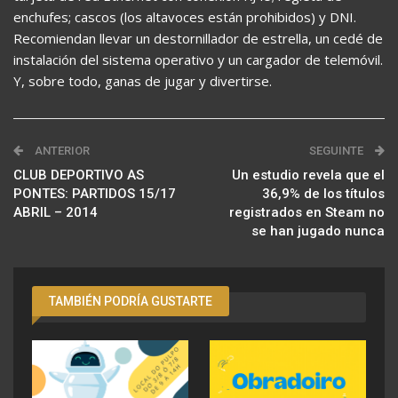
enchufes; cascos (los altavoces están prohibidos) y DNI.
Recomiendan llevar un destornillador de estrella, un cedé de
instalación del sistema operativo y un cargador de telemóvil.
Y, sobre todo, ganas de jugar y divertirse.
ANTERIOR
SEGUINTE
CLUB DEPORTIVO AS
Un estudio revela que el
PONTES: PARTIDOS 15/17 
36,9% de los títulos
ABRIL – 2014
registrados en Steam no
se han jugado nunca
TAMBIÉN PODRÍA GUSTARTE