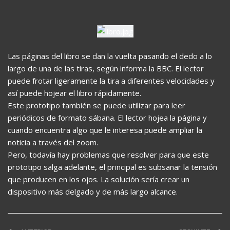
Las páginas del libro se dan la vuelta pasando el dedo a lo
largo de una de las tiras, según informa la BBC. El lector
puede frotar ligeramente la tira a diferentes velocidades y
así puede hojear el libro rápidamente.
Este prototipo también se puede utilizar para leer
periódicos de formato sábana. El lector hojea la página y
cuando encuentra algo que le interesa puede ampliar la
noticia a través del zoom.
Pero, todavía hay problemas que resolver para que este
prototipo salga adelante, el principal es subsanar la tensión
que producen en los ojos. La solución sería crear un
dispositivo más delgado y de más largo alcance.