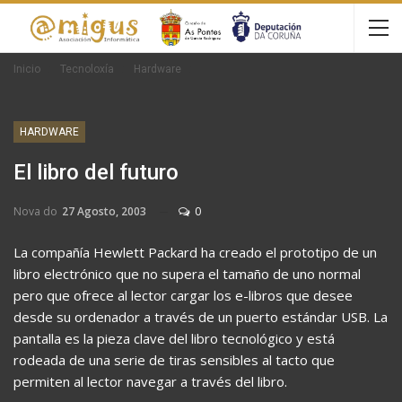
Inicio
Tecnoloxía
Hardware
HARDWARE
El libro del futuro
Nova do
27 Agosto, 2003
0
La compañía Hewlett Packard ha creado el prototipo de un
libro electrónico que no supera el tamaño de uno normal
pero que ofrece al lector cargar los e-libros que desee
desde su ordenador a través de un puerto estándar USB. La
pantalla es la pieza clave del libro tecnológico y está
rodeada de una serie de tiras sensibles al tacto que
permiten al lector navegar a través del libro.