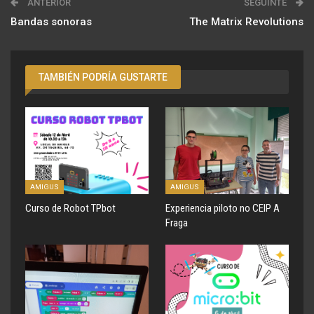
ANTERIOR
SEGUINTE
Bandas sonoras
The Matrix Revolutions
TAMBIÉN PODRÍA GUSTARTE
AMIGUS
AMIGUS
Curso de Robot TPbot
Experiencia piloto no CEIP A
Fraga