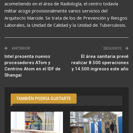
acometiendo en el área de Radiología, el centro todavía
militar acoge provisionalmente varios servicios del
Arquitecto Marcide. Se trata de los de Prevención y Riesgos
Laborales, la Unidad de Calidad y la Unidad de Tuberculosis.
ANTERIOR
SEGUINTE
Intel presenta nuevos
El área sanitaria prevé
procesadores ATom y
realizar 8.500 operaciones
Centrino Atom en el IDF de
y 14.500 ingresos este año
Shangai
TAMBIÉN PODRÍA GUSTARTE