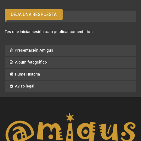
DEJA UNA RESPUESTA
Tes que
iniciar sesión
para publicar comentarios.
Presentación Amigus
Album fotográfico
Hume Historia
Aviso legal