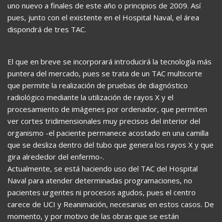
uno nuevo a finales de este año o principios de 2009. Así
pues, junto con el existente en el Hospital Naval, el área
dispondrá de tres TAC.
El que en breve se incorporará introducirá la tecnología más
puntera del mercado, pues se trata de un TAC multicorte
que permite la realización de pruebas de diagnóstico
radiológico mediante la utilización de rayos X y el
procesamiento de imágenes por ordenador, que permiten
ver cortes tridimensionales muy precisos del interior del
organismo -el paciente permanece acostado en una camilla
que se desliza dentro del tubo que genera los rayos X y que
gira alrededor del enfermo-.
Actualmente, se está haciendo uso del TAC del Hospital
Naval para atender determinadas programaciones, no
pacientes urgentes ni procesos agudos, pues el centro
carece de UCI y Reanimación, necesarias en estos casos. De
momento, y por motivo de las obras que se están