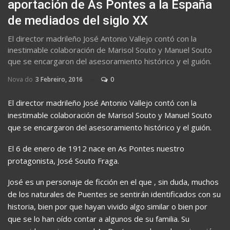
aportación de As Pontes a la España
de mediados del siglo XX
El director madrileño José Antonio Vallejo contó con la
inestimable colaboración de Marisol Souto y Manuel Souto
que se encargaron del asesoramiento histórico y el guión.
Nova do
3 Febreiro, 2016
0
El director madrileño José Antonio Vallejo contó con la
inestimable colaboración de Marisol Souto y Manuel Souto
que se encargaron del asesoramiento histórico y el guión.
El 6 de enero de 1912 nace en As Pontes nuestro
protagonista, José Souto Fraga.
José es un personaje de ficción en el que , sin duda, muchos
de los naturales de Puentes se sentirán identificados con su
historia, bien por que hayan vivido algo similar o bien por
que se lo han oído contar a algunos de su familia. Su