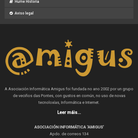
Hume Historia
Aviso legal
A Asociación Informática Amigus foi fundada no ano 2002 por un grupo
de veciños das Pontes, con gustos en común, no uso de novas
tecnoloxías, Informática e Internet.
Leer máis...
ASOCIACIÓN INFORMÁTICA ‘AMIGUS’
Apdo. de correos 134