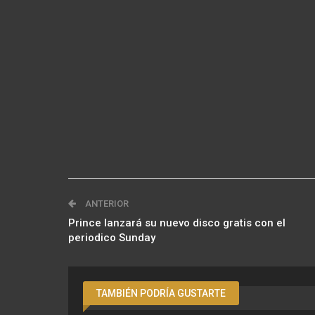
ANTERIOR
Prince lanzará su nuevo disco gratis con el
periodico Sunday
TAMBIÉN PODRÍA GUSTARTE