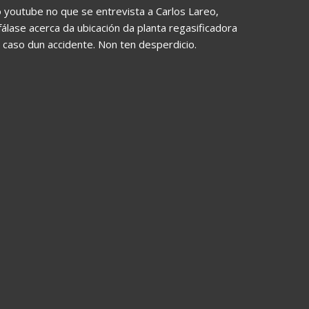
 youtube no que se entrevista a Carlos Lareo,
álase acerca da ubicación da planta regasificadora
caso dun accidente. Non ten desperdicio.