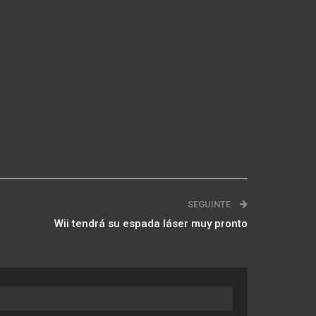
SEGUINTE
Wii tendrá su espada láser muy pronto