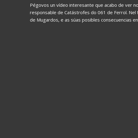
Pégovos un vídeo interesante que acabo de ver no
responsable de Catástrofes do 061 de Ferrol. Nel f
de Mugardos, e as súas posibles consecuencias en 