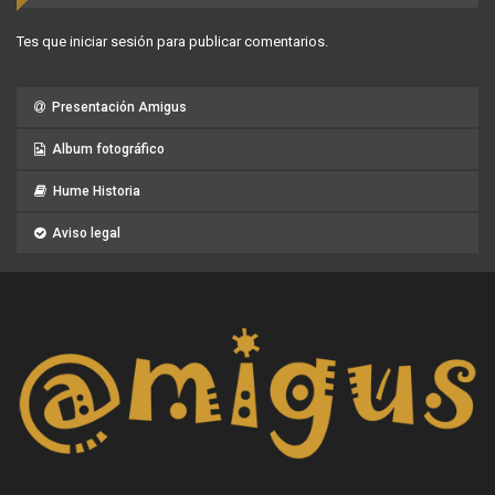
Tes que
iniciar sesión
para publicar comentarios.
Presentación Amigus
Album fotográfico
Hume Historia
Aviso legal