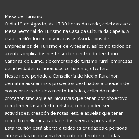
Mesa de Turismo
O día 19 de Agosto, ás 17.30 horas da tarde, celebrarase a
Mesa Sectorial do Turismo na Casa da Cultura da Capela. A
esta reunión foron convocadas as Asociacións de
Empresarios de Turismo e de Artesáns, así como todos os
axentes implicados neste sector dentro do territorio:
Cantinas do Eume, aloxamentos de turismo rural, empresas
de actividades relacionadas co turismo, etcétera.
Neste novo periodo a Consellería de Medio Rural non
permitirá auxiliar mais proxectos destinados á creación de
novas prazas de aloxamento turístico, collendo maior
protagonismo aquelas iniciativas que teñan por obxectivo
complementar a oferta turística, como poden ser
actividades, creación de rotas, etc, e aquelas que teñan
como fin mellorar a calidade dos servizos prestados.
Esta reunión está aberta a todas as entidades e persoas
interesadas no desenvolvemento do territorio. Todas