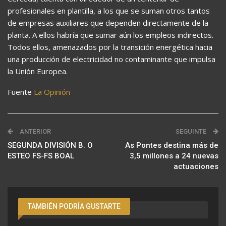
profesionales en plantilla, a los que se suman otros tantos
de empresas auxiliares que dependen directamente de la
planta. A ellos habría que sumar aún los empleos indirectos.
Todos ellos, amenazados por la transición energética hacia
una producción de electricidad no contaminante que impulsa
la Unión Europea.
Fuente
La Opinión
ANTERIOR
SEGUINTE
SEGUNDA DIVISIÓN B. O
As Pontes destina más de
ESTEO FS-FS BOAL
3,5 millones a 24 nuevas
actuaciones
TAMBIÉN PODRÍA GUSTARTE