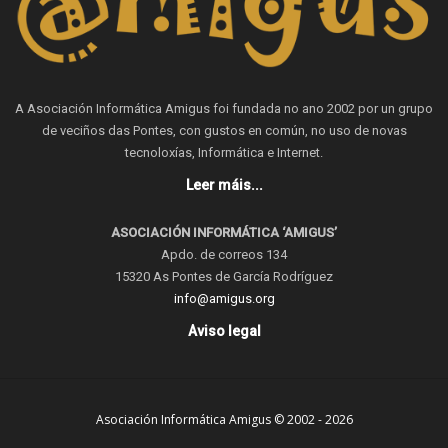
A Asociación Informática Amigus foi fundada no ano 2002 por un grupo
de veciños das Pontes, con gustos en común, no uso de novas
tecnoloxías, Informática e Internet.
Leer máis...
ASOCIACIÓN INFORMÁTICA ‘AMIGUS’
Apdo. de correos 134
15320 As Pontes de García Rodríguez
info@amigus.org
Aviso legal
Asociación Informática Amigus © 2002 - 2026