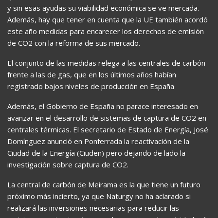
y sin esas ayudas su viabilidad económica se ve mercada.
Además, hay que tener en cuenta que la UE también acordó
este año medidas para encarecer los derechos de emisión
de CO2 con la reforma de sus mercado.
El conjunto de las medidas relega a las centrales de carbón
frente a las de gas, que en los últimos años habían
registrado bajos niveles de producción en España
Además, el Gobierno de España no parace interesado en
avanzar en el desarrollo de sistemas de captura de CO2 en
centrales térmicas. El secretario de Estado de Energía, José
Domínguez anunció en Ponferrada la reactivación de la
Ciudad de la Energía (Ciuden) pero dejando de lado la
investigación sobre captura de CO2.
La central de carbón de Meirama es la que tiene un futuro
próximo más incierto, ya que Naturgy no ha aclarado si
realizará las inversiones necesarias para reducir las